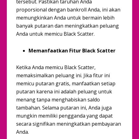
tersebut. Pastikan taruhan Anda
proporsional dengan bankroll Anda, ini akan
memungkinkan Anda untuk bermain lebih
banyak putaran dan meningkatkan peluang
Anda untuk memicu Black Scatter.
Memanfaatkan Fitur Black Scatter
Ketika Anda memicu Black Scatter,
memaksimalkan peluang ini. Jika fitur ini
memicu putaran gratis, manfaatkan setiap
putaran karena ini adalah peluang untuk
menang tanpa menghabiskan saldo
tambahan. Selama putaran ini, Anda juga
mungkin memiliki pengganda yang dapat
secara signifikan meningkatkan pembayaran
Anda.