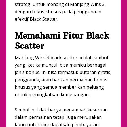
strategi untuk menang di Mahjong Wins 3,
dengan fokus khusus pada penggunaan
efektif Black Scatter.
Memahami Fitur Black
Scatter
Mahjong Wins 3 black scatter adalah simbol
yang, ketika muncul, bisa memicu berbagai
jenis bonus. Ini bisa termasuk putaran gratis,
pengganda, atau bahkan permainan bonus
khusus yang semua memberikan peluang
untuk meningkatkan kemenangan.
Simbol ini tidak hanya menambah keseruan
dalam permainan tetapi juga merupakan
kunci untuk mendapatkan pembayaran