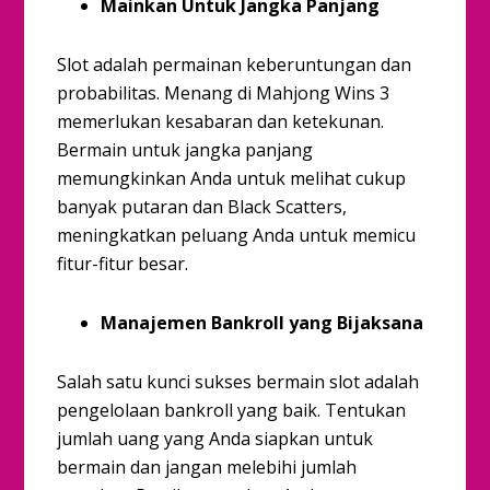
Mainkan Untuk Jangka Panjang
Slot adalah permainan keberuntungan dan
probabilitas. Menang di Mahjong Wins 3
memerlukan kesabaran dan ketekunan.
Bermain untuk jangka panjang
memungkinkan Anda untuk melihat cukup
banyak putaran dan Black Scatters,
meningkatkan peluang Anda untuk memicu
fitur-fitur besar.
Manajemen Bankroll yang Bijaksana
Salah satu kunci sukses bermain slot adalah
pengelolaan bankroll yang baik. Tentukan
jumlah uang yang Anda siapkan untuk
bermain dan jangan melebihi jumlah