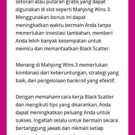
setoran atau putaran gratis yang dapat
digunakan di slot seperti Mahjong Wins 3.
Menggunakan bonus ini dapat
meningkatkan waktu bermain Anda tanpa
memerlukan investasi tambahan, memberi
Anda lebih banyak kesempatan untuk
memicu dan memanfaatkan Black Scatter.
Menang di Mahjong Wins 3 memerlukan
kombinasi dari keberuntungan, strategi yang
baik, dan pengelolaan bankroll yang efektif.
Dengan memahami cara kerja Black Scatter
dan mengikuti tips yang disarankan, Anda
dapat meningkatkan peluang Anda untuk
sukses. Ingatlah selalu untuk bermain secara
bertanggung jawab dan nikmati setiap