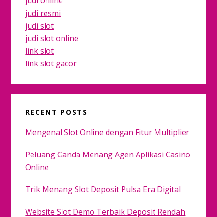
judi online
judi resmi
judi slot
judi slot online
link slot
link slot gacor
RECENT POSTS
Mengenal Slot Online dengan Fitur Multiplier
Peluang Ganda Menang Agen Aplikasi Casino
Online
Trik Menang Slot Deposit Pulsa Era Digital
Website Slot Demo Terbaik Deposit Rendah