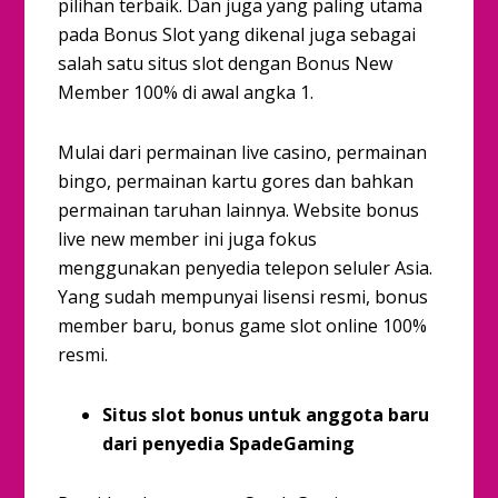
pilihan terbaik. Dan juga yang paling utama
pada Bonus Slot yang dikenal juga sebagai
salah satu situs slot dengan Bonus New
Member 100% di awal angka 1.
Mulai dari permainan live casino, permainan
bingo, permainan kartu gores dan bahkan
permainan taruhan lainnya. Website bonus
live new member ini juga fokus
menggunakan penyedia telepon seluler Asia.
Yang sudah mempunyai lisensi resmi, bonus
member baru, bonus game slot online 100%
resmi.
Situs slot bonus untuk anggota baru
dari penyedia SpadeGaming