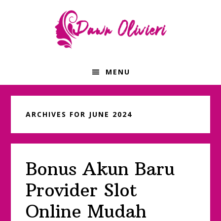
Skip
Skip
Skip
to
to
to
primary
main
primary
navigation
content
sidebar
MENU
ARCHIVES FOR JUNE 2024
Bonus Akun Baru
Provider Slot
Online Mudah