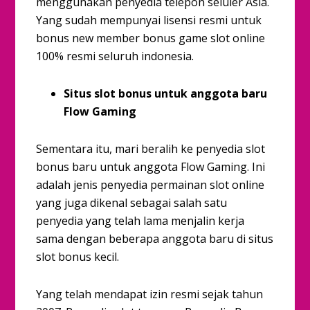
menggunakan penyedia telepon seluler Asia.
Yang sudah mempunyai lisensi resmi untuk
bonus new member bonus game slot online
100% resmi seluruh indonesia.
Situs slot bonus untuk anggota baru
Flow Gaming
Sementara itu, mari beralih ke penyedia slot
bonus baru untuk anggota Flow Gaming. Ini
adalah jenis penyedia permainan slot online
yang juga dikenal sebagai salah satu
penyedia yang telah lama menjalin kerja
sama dengan beberapa anggota baru di situs
slot bonus kecil.
Yang telah mendapat izin resmi sejak tahun