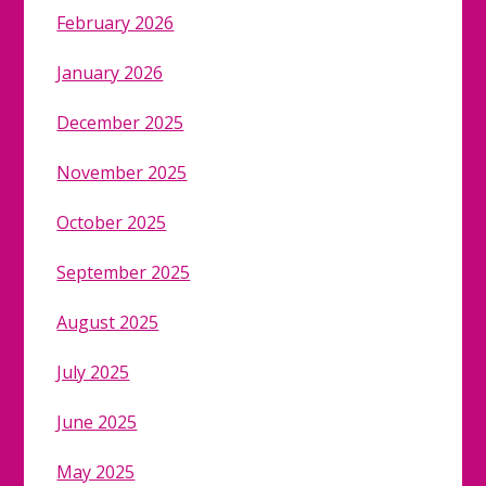
February 2026
January 2026
December 2025
November 2025
October 2025
September 2025
August 2025
July 2025
June 2025
May 2025