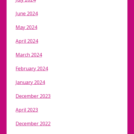
June 2024
May 2024
April 2024
March 2024
February 2024
January 2024
December 2023
April 2023
December 2022