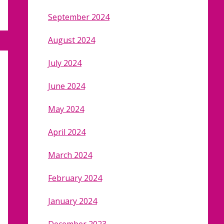
September 2024
August 2024
July 2024
June 2024
May 2024
April 2024
March 2024
February 2024
January 2024