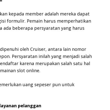
sikan kepada member adalah mereka dapat
isi formulir. Pemain harus memperhatikan
ena ada beberapa persyaratan yang harus
ipenuhi oleh Cruiser, antara lain nomor
epon. Persyaratan inilah yang menjadi salah
ndaftar karena merupakan salah satu hal
ainan slot online.
 memerlukan uang sepeser pun untuk
layanan pelanggan