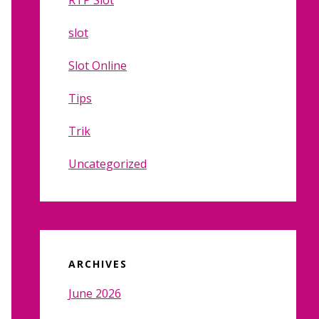
RTP Slot
slot
Slot Online
Tips
Trik
Uncategorized
ARCHIVES
June 2026