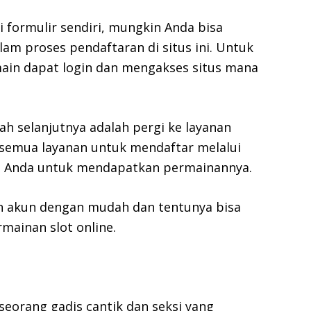
i formulir sendiri, mungkin Anda bisa
am proses pendaftaran di situs ini. Untuk
in dapat login dan mengakses situs mana
ah selanjutnya adalah pergi ke layanan
 semua layanan untuk mendaftar melalui
an Anda untuk mendapatkan permainannya.
n akun dengan mudah dan tentunya bisa
mainan slot online.
eorang gadis cantik dan seksi yang