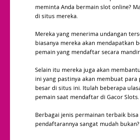
meminta Anda bermain slot online? M
di situs mereka.
Mereka yang menerima undangan ters
biasanya mereka akan mendapatkan bo
pemain yang mendaftar secara mandiri
Selain itu mereka juga akan membantu
ini yang pastinya akan membuat para
besar di situs ini. Itulah beberapa ul
pemain saat mendaftar di Gacor Slots.
Berbagai jenis permainan terbaik bisa 
pendaftarannya sangat mudah bukan?