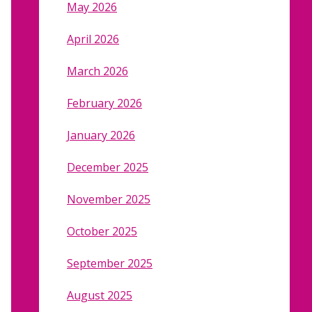
May 2026
April 2026
March 2026
February 2026
January 2026
December 2025
November 2025
October 2025
September 2025
August 2025