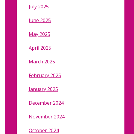
July 2025
June 2025
May 2025
April 2025
March 2025
February 2025
January 2025
December 2024
November 2024
October 2024