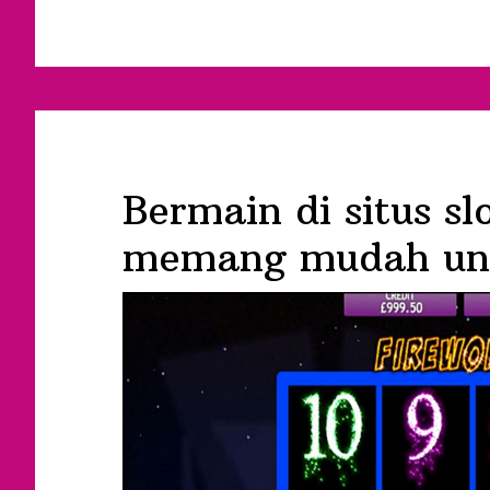
Bermain di situs sl
memang mudah un