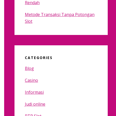
Rendah
Metode Transaksi Tanpa Potongan
Slot
CATEGORIES
Blog
Casino
Informasi
Judi online