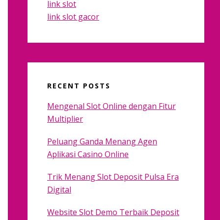
link slot
link slot gacor
RECENT POSTS
Mengenal Slot Online dengan Fitur
Multiplier
Peluang Ganda Menang Agen
Aplikasi Casino Online
Trik Menang Slot Deposit Pulsa Era
Digital
Website Slot Demo Terbaik Deposit