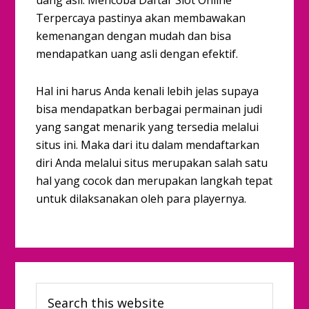
uang asli. Mencoba Daftar Slot Online
Terpercaya pastinya akan membawakan
kemenangan dengan mudah dan bisa
mendapatkan uang asli dengan efektif.
Hal ini harus Anda kenali lebih jelas supaya
bisa mendapatkan berbagai permainan judi
yang sangat menarik yang tersedia melalui
situs ini. Maka dari itu dalam mendaftarkan
diri Anda melalui situs merupakan salah satu
hal yang cocok dan merupakan langkah tepat
untuk dilaksanakan oleh para playernya.
Primary
Search
Sidebar
this