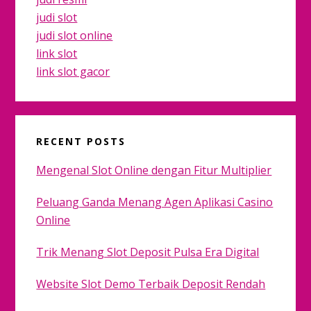
judi slot
judi slot online
link slot
link slot gacor
RECENT POSTS
Mengenal Slot Online dengan Fitur Multiplier
Peluang Ganda Menang Agen Aplikasi Casino
Online
Trik Menang Slot Deposit Pulsa Era Digital
Website Slot Demo Terbaik Deposit Rendah