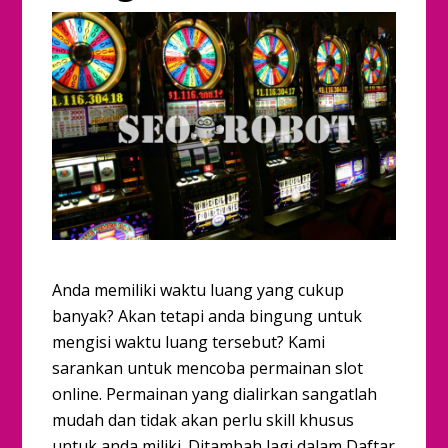
Anda memiliki waktu luang yang cukup
banyak? Akan tetapi anda bingung untuk
mengisi waktu luang tersebut? Kami
sarankan untuk mencoba permainan slot
online. Permainan yang dialirkan sangatlah
mudah dan tidak akan perlu skill khusus
untuk anda miliki. Ditambah lagi dalam Daftar