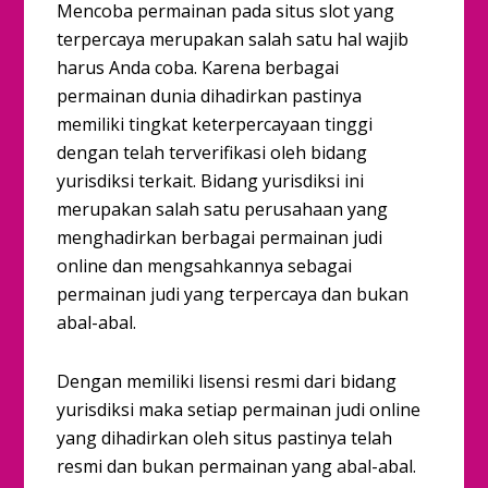
Mencoba permainan pada situs slot yang
terpercaya merupakan salah satu hal wajib
harus Anda coba. Karena berbagai
permainan dunia dihadirkan pastinya
memiliki tingkat keterpercayaan tinggi
dengan telah terverifikasi oleh bidang
yurisdiksi terkait. Bidang yurisdiksi ini
merupakan salah satu perusahaan yang
menghadirkan berbagai permainan judi
online dan mengsahkannya sebagai
permainan judi yang terpercaya dan bukan
abal-abal.
Dengan memiliki lisensi resmi dari bidang
yurisdiksi maka setiap permainan judi online
yang dihadirkan oleh situs pastinya telah
resmi dan bukan permainan yang abal-abal.