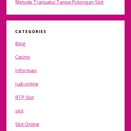
Metode Transaksi Tanpa Potongan Slot
CATEGORIES
Blog
Casino
Informasi
Judi online
RTP Slot
slot
Slot Online