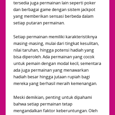
tersedia juga permainan lain seperti poker
dan berbagai game dengan sistem jackpot
yang memberikan sensasi berbeda dalam
setiap putaran permainan.
Setiap permainan memiliki karakteristiknya
masing-masing, mulai dari tingkat kesulitan,
nilai taruhan, hingga potensi hadiah yang
bisa diperoleh. Ada permainan yang cocok
untuk pemain dengan modal kecil, sementara
ada juga permainan yang menawarkan
hadiah besar hingga jutaan rupiah bagi
mereka yang berhasil meraih kemenangan.
Meski demikian, penting untuk dipahami
bahwa setiap permainan tetap
mengandalkan faktor keberuntungan. Oleh