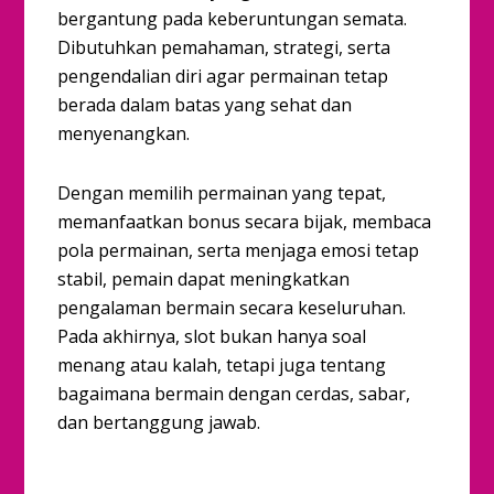
bergantung pada keberuntungan semata.
Dibutuhkan pemahaman, strategi, serta
pengendalian diri agar permainan tetap
berada dalam batas yang sehat dan
menyenangkan.
Dengan memilih permainan yang tepat,
memanfaatkan bonus secara bijak, membaca
pola permainan, serta menjaga emosi tetap
stabil, pemain dapat meningkatkan
pengalaman bermain secara keseluruhan.
Pada akhirnya, slot bukan hanya soal
menang atau kalah, tetapi juga tentang
bagaimana bermain dengan cerdas, sabar,
dan bertanggung jawab.