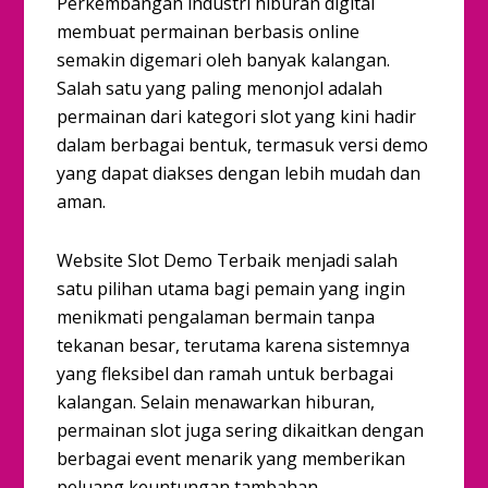
Perkembangan industri hiburan digital
membuat permainan berbasis online
semakin digemari oleh banyak kalangan.
Salah satu yang paling menonjol adalah
permainan dari kategori slot yang kini hadir
dalam berbagai bentuk, termasuk versi demo
yang dapat diakses dengan lebih mudah dan
aman.
Website Slot Demo Terbaik menjadi salah
satu pilihan utama bagi pemain yang ingin
menikmati pengalaman bermain tanpa
tekanan besar, terutama karena sistemnya
yang fleksibel dan ramah untuk berbagai
kalangan.
Selain menawarkan hiburan,
permainan slot juga sering dikaitkan dengan
berbagai event menarik yang memberikan
peluang keuntungan tambahan.