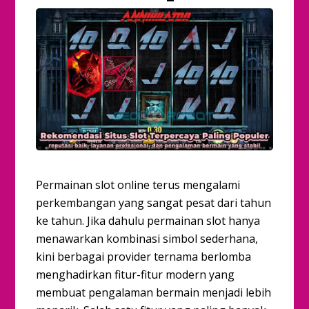
Permainan slot online terus mengalami
perkembangan yang sangat pesat dari tahun
ke tahun. Jika dahulu permainan slot hanya
menawarkan kombinasi simbol sederhana,
kini berbagai provider ternama berlomba
menghadirkan fitur-fitur modern yang
membuat pengalaman bermain menjadi lebih