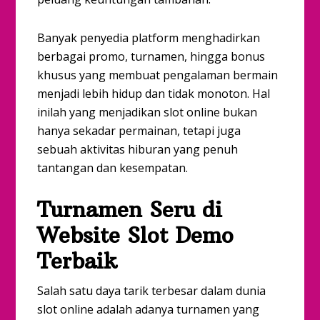
Banyak penyedia platform menghadirkan
berbagai promo, turnamen, hingga bonus
khusus yang membuat pengalaman bermain
menjadi lebih hidup dan tidak monoton. Hal
inilah yang menjadikan slot online bukan
hanya sekadar permainan, tetapi juga
sebuah aktivitas hiburan yang penuh
tantangan dan kesempatan.
Turnamen Seru di
Website Slot Demo
Terbaik
Salah satu daya tarik terbesar dalam dunia
slot online adalah adanya turnamen yang