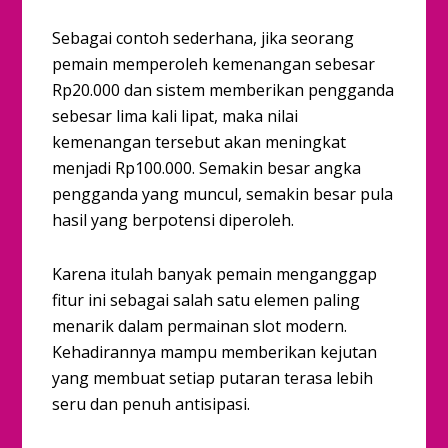
Sebagai contoh sederhana, jika seorang
pemain memperoleh kemenangan sebesar
Rp20.000 dan sistem memberikan pengganda
sebesar lima kali lipat, maka nilai
kemenangan tersebut akan meningkat
menjadi Rp100.000. Semakin besar angka
pengganda yang muncul, semakin besar pula
hasil yang berpotensi diperoleh.
Karena itulah banyak pemain menganggap
fitur ini sebagai salah satu elemen paling
menarik dalam permainan slot modern.
Kehadirannya mampu memberikan kejutan
yang membuat setiap putaran terasa lebih
seru dan penuh antisipasi.