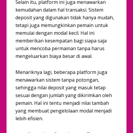
Selain itu, platform ini juga menawarkan
kemudahan dalam hal transaksi. Sistem
deposit yang digunakan tidak hanya mudah,
tetapi juga memungkinkan pemain untuk
memulai dengan modal kecil. Hal ini
memberikan kesempatan bagi siapa saja
untuk mencoba permainan tanpa harus
mengeluarkan biaya besar di awal.
Menariknya lagi, beberapa platform juga
menawarkan sistem tanpa potongan,
sehingga nilai deposit yang masuk tetap
sesuai dengan jumlah yang dikirimkan oleh
pemain. Hal ini tentu menjadi nilai tambah
yang membuat pengelolaan modal menjadi
lebih efisien.