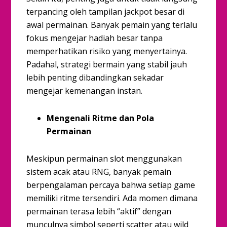
terpancing oleh tampilan jackpot besar di
awal permainan. Banyak pemain yang terlalu
fokus mengejar hadiah besar tanpa
memperhatikan risiko yang menyertainya.
Padahal, strategi bermain yang stabil jauh
lebih penting dibandingkan sekadar
mengejar kemenangan instan.
Mengenali Ritme dan Pola
Permainan
Meskipun permainan slot menggunakan
sistem acak atau RNG, banyak pemain
berpengalaman percaya bahwa setiap game
memiliki ritme tersendiri. Ada momen dimana
permainan terasa lebih “aktif” dengan
munculnya simbol seperti scatter atau wild