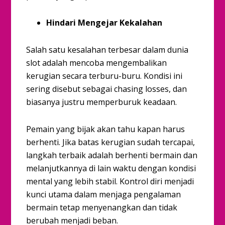
Hindari Mengejar Kekalahan
Salah satu kesalahan terbesar dalam dunia
slot adalah mencoba mengembalikan
kerugian secara terburu-buru. Kondisi ini
sering disebut sebagai chasing losses, dan
biasanya justru memperburuk keadaan.
Pemain yang bijak akan tahu kapan harus
berhenti. Jika batas kerugian sudah tercapai,
langkah terbaik adalah berhenti bermain dan
melanjutkannya di lain waktu dengan kondisi
mental yang lebih stabil.
Kontrol diri menjadi
kunci utama dalam menjaga pengalaman
bermain tetap menyenangkan dan tidak
berubah menjadi beban.