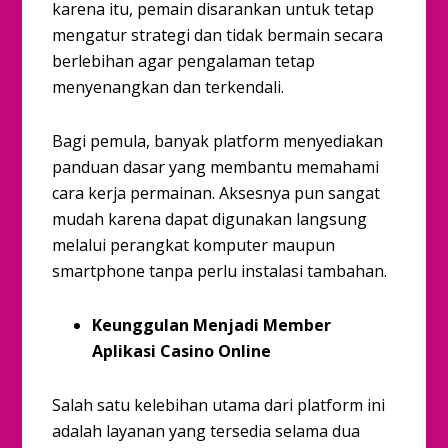
karena itu, pemain disarankan untuk tetap
mengatur strategi dan tidak bermain secara
berlebihan agar pengalaman tetap
menyenangkan dan terkendali.
Bagi pemula, banyak platform menyediakan
panduan dasar yang membantu memahami
cara kerja permainan. Aksesnya pun sangat
mudah karena dapat digunakan langsung
melalui perangkat komputer maupun
smartphone tanpa perlu instalasi tambahan.
Keunggulan Menjadi Member
Aplikasi Casino Online
Salah satu kelebihan utama dari platform ini
adalah layanan yang tersedia selama dua