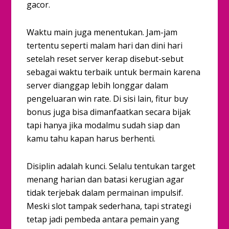
gacor.
Waktu main juga menentukan. Jam-jam
tertentu seperti malam hari dan dini hari
setelah reset server kerap disebut-sebut
sebagai waktu terbaik untuk bermain karena
server dianggap lebih longgar dalam
pengeluaran win rate. Di sisi lain, fitur buy
bonus juga bisa dimanfaatkan secara bijak
tapi hanya jika modalmu sudah siap dan
kamu tahu kapan harus berhenti.
Disiplin adalah kunci. Selalu tentukan target
menang harian dan batasi kerugian agar
tidak terjebak dalam permainan impulsif.
Meski slot tampak sederhana, tapi strategi
tetap jadi pembeda antara pemain yang