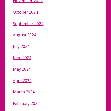
November 2024
October 2024
September 2024
August 2024
July 2024
June 2024
May 2024
April 2024
March 2024
February 2024