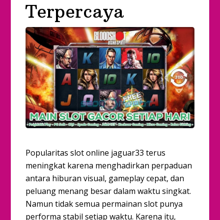
Terpercaya
Popularitas slot online jaguar33 terus
meningkat karena menghadirkan perpaduan
antara hiburan visual, gameplay cepat, dan
peluang menang besar dalam waktu singkat.
Namun tidak semua permainan slot punya
performa stabil setiap waktu. Karena itu,