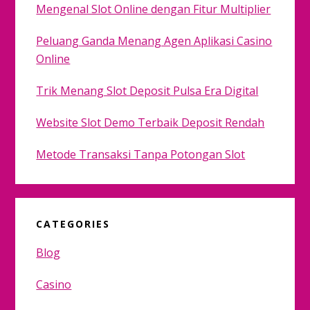
Mengenal Slot Online dengan Fitur Multiplier
Peluang Ganda Menang Agen Aplikasi Casino
Online
Trik Menang Slot Deposit Pulsa Era Digital
Website Slot Demo Terbaik Deposit Rendah
Metode Transaksi Tanpa Potongan Slot
CATEGORIES
Blog
Casino