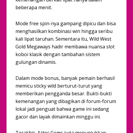
beberapa menit.
Mode free spin-nya gampang dipicu dan bisa
menghasilkan kombinasi win hingga seribu
kali lipat taruhan.
Sementara itu, Wild West
Gold Megaways hadir membawa nuansa slot
koboi klasik dengan tambahan sistem
gulungan dinamis.
Dalam mode bonus, banyak pemain berhasil
memicu sticky wild berturut-turut yang
memberikan pengganda besar.
Bukti-bukti
kemenangan yang dibagikan di forum-forum
lokal jadi penguat bahwa game ini sedang
gacor dan layak dimainkan minggu ini.
Terakhir, Aztec Gems juga menunjukkan