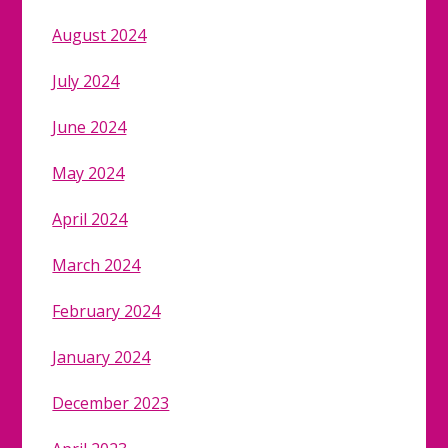
August 2024
July 2024
June 2024
May 2024
April 2024
March 2024
February 2024
January 2024
December 2023