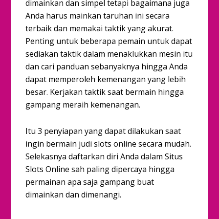
dimainkan dan simpel tetapi bagaimana juga
Anda harus mainkan taruhan ini secara
terbaik dan memakai taktik yang akurat.
Penting untuk beberapa pemain untuk dapat
sediakan taktik dalam menaklukkan mesin itu
dan cari panduan sebanyaknya hingga Anda
dapat memperoleh kemenangan yang lebih
besar. Kerjakan taktik saat bermain hingga
gampang meraih kemenangan.
Itu 3 penyiapan yang dapat dilakukan saat
ingin bermain judi slots online secara mudah.
Selekasnya daftarkan diri Anda dalam Situs
Slots Online sah paling dipercaya hingga
permainan apa saja gampang buat
dimainkan dan dimenangi.