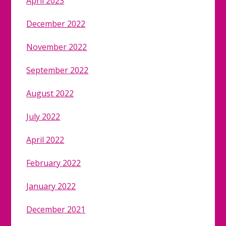
April 2023
December 2022
November 2022
September 2022
August 2022
July 2022
April 2022
February 2022
January 2022
December 2021