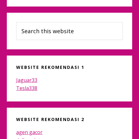
Primary
Search
Sidebar
this
website
WEBSITE REKOMENDASI 1
Jaguar33
Tesla338
WEBSITE REKOMENDASI 2
agen gacor