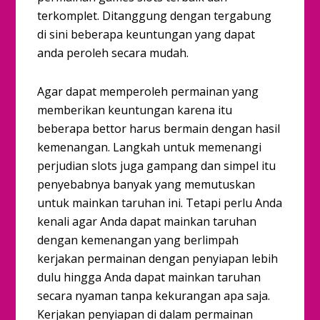
terkomplet. Ditanggung dengan tergabung
di sini beberapa keuntungan yang dapat
anda peroleh secara mudah.
Agar dapat memperoleh permainan yang
memberikan keuntungan karena itu
beberapa bettor harus bermain dengan hasil
kemenangan. Langkah untuk memenangi
perjudian slots juga gampang dan simpel itu
penyebabnya banyak yang memutuskan
untuk mainkan taruhan ini. Tetapi perlu Anda
kenali agar Anda dapat mainkan taruhan
dengan kemenangan yang berlimpah
kerjakan permainan dengan penyiapan lebih
dulu hingga Anda dapat mainkan taruhan
secara nyaman tanpa kekurangan apa saja.
Kerjakan penyiapan di dalam permainan