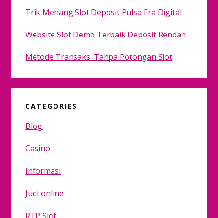
Trik Menang Slot Deposit Pulsa Era Digital
Website Slot Demo Terbaik Deposit Rendah
Metode Transaksi Tanpa Potongan Slot
CATEGORIES
Blog
Casino
Informasi
Judi online
RTP Slot