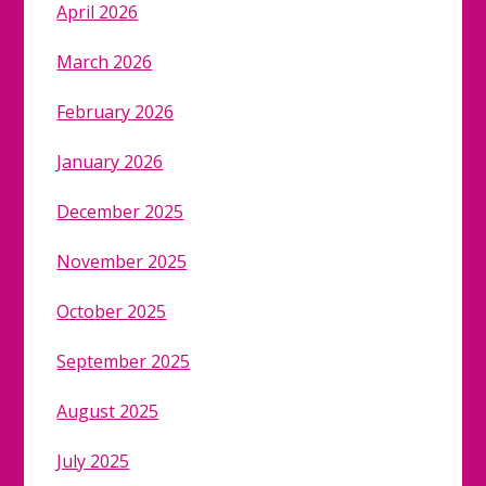
April 2026
March 2026
February 2026
January 2026
December 2025
November 2025
October 2025
September 2025
August 2025
July 2025