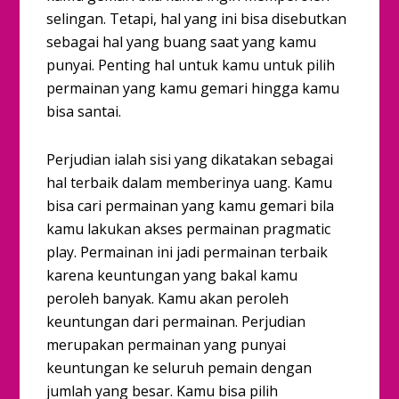
selingan. Tetapi, hal yang ini bisa disebutkan
sebagai hal yang buang saat yang kamu
punyai. Penting hal untuk kamu untuk pilih
permainan yang kamu gemari hingga kamu
bisa santai.
Perjudian ialah sisi yang dikatakan sebagai
hal terbaik dalam memberinya uang. Kamu
bisa cari permainan yang kamu gemari bila
kamu lakukan akses permainan pragmatic
play. Permainan ini jadi permainan terbaik
karena keuntungan yang bakal kamu
peroleh banyak. Kamu akan peroleh
keuntungan dari permainan. Perjudian
merupakan permainan yang punyai
keuntungan ke seluruh pemain dengan
jumlah yang besar. Kamu bisa pilih