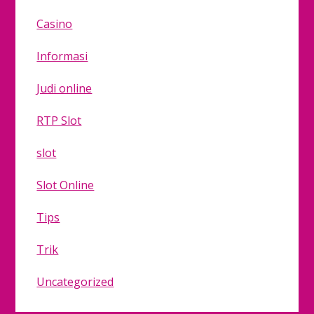
Casino
Informasi
Judi online
RTP Slot
slot
Slot Online
Tips
Trik
Uncategorized