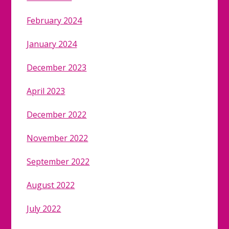
February 2024
January 2024
December 2023
April 2023
December 2022
November 2022
September 2022
August 2022
July 2022