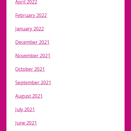
April 2022
February 2022
January 2022
December 2021
November 2021
October 2021
September 2021
August 2021
July 2021
June 2021