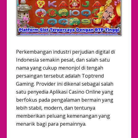
Perkembangan industri perjudian digital di
Indonesia semakin pesat, dan salah satu
nama yang cukup menonjol di tengah
persaingan tersebut adalah Toptrend
Gaming. Provider ini dikenal sebagai salah
satu penyedia Aplikasi Casino Online yang
berfokus pada pengalaman bermain yang
lebih stabil, modern, dan tentunya
memberikan peluang kemenangan yang
menarik bagi para pemainnya.