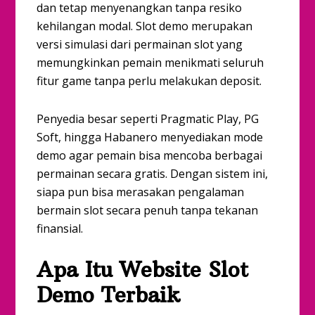
dan tetap menyenangkan tanpa resiko
kehilangan modal.
Slot demo merupakan
versi simulasi dari permainan slot yang
memungkinkan pemain menikmati seluruh
fitur game tanpa perlu melakukan deposit.
Penyedia besar seperti Pragmatic Play, PG
Soft, hingga Habanero menyediakan mode
demo agar pemain bisa mencoba berbagai
permainan secara gratis. Dengan sistem ini,
siapa pun bisa merasakan pengalaman
bermain slot secara penuh tanpa tekanan
finansial.
Apa Itu Website Slot
Demo Terbaik