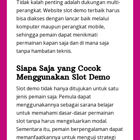
Tidak kalah penting adalah dukungan multi-
perangkat. Website slot demo terbaik harus
bisa diakses dengan lancar baik melalui
komputer maupun perangkat mobile,
sehingga pemain dapat menikmati
permainan kapan saja dan di mana saja
tanpa hambatan teknis.
Siapa Saja yang Cocok
Menggunakan Slot Demo
Slot demo tidak hanya ditujukan untuk satu
jenis pemain saja. Pemula dapat
menggunakannya sebagai sarana belajar
untuk memahami dasar-dasar permainan
slot tanpa harus mengeluarkan modal.
Sementara itu, pemain berpengalaman dapat
memanfaatkannya untuk menguji strategi