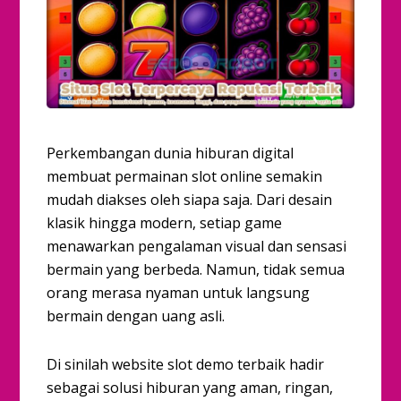
Perkembangan dunia hiburan digital
membuat permainan slot online semakin
mudah diakses oleh siapa saja. Dari desain
klasik hingga modern, setiap game
menawarkan pengalaman visual dan sensasi
bermain yang berbeda. Namun, tidak semua
orang merasa nyaman untuk langsung
bermain dengan uang asli.
Di sinilah website slot demo terbaik hadir
sebagai solusi hiburan yang aman, ringan,