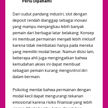
Perlu Dipahami
Dari sudut pandang industri, slot dengan
deposit rendah dianggap sebagai inovasi
yang mampu menjangkau lebih banyak
pemain dari berbagai latar belakang. Konsep
ini membuat permainan menjadi lebih inklusif
karena tidak membatasi hanya pada mereka
yang memiliki modal besar. Namun disisi lain,
beberapa ahli juga mengingatkan bahwa
kemudahan akses ini dapat membuat
sebagian pemain kurang mengontrol diri
dalam bermain.
Psikolog menilai bahwa permainan dengan
modal kecil dapat mengurangi tekanan
emosional karena risiko finansial yang lebih