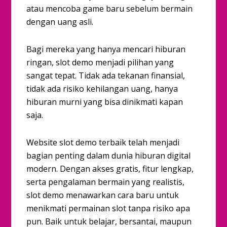
atau mencoba game baru sebelum bermain
dengan uang asli.
Bagi mereka yang hanya mencari hiburan
ringan, slot demo menjadi pilihan yang
sangat tepat. Tidak ada tekanan finansial,
tidak ada risiko kehilangan uang, hanya
hiburan murni yang bisa dinikmati kapan
saja.
Website slot demo terbaik telah menjadi
bagian penting dalam dunia hiburan digital
modern. Dengan akses gratis, fitur lengkap,
serta pengalaman bermain yang realistis,
slot demo menawarkan cara baru untuk
menikmati permainan slot tanpa risiko apa
pun. Baik untuk belajar, bersantai, maupun