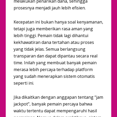
melakukan penarikan dana, sehingga
prosesnya menjadi jauh lebih efisien.
Kecepatan ini bukan hanya soal kenyamanan,
tetapi juga memberikan rasa aman yang
lebih tinggi. Pemain tidak lagi dihantui
kekhawatiran dana tertahan atau proses
yang tidak jelas. Semua berlangsung
transparan dan dapat dipantau secara real
time. Inilah yang membuat banyak pemain
merasa lebih percaya terhadap platform
yang sudah menerapkan sistem otomatis
seperti ini.
Jika dikaitkan dengan anggapan tentang “jam
jackpot”, banyak pemain percaya bahwa
waktu tertentu dapat mempengaruhi hasil