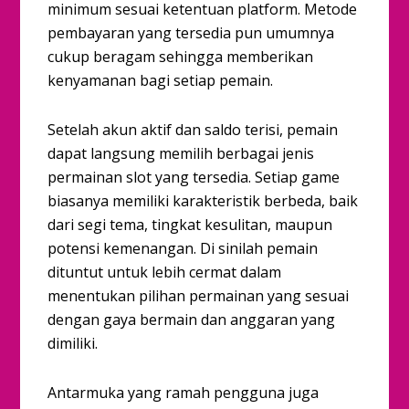
minimum sesuai ketentuan platform. Metode
pembayaran yang tersedia pun umumnya
cukup beragam sehingga memberikan
kenyamanan bagi setiap pemain.
Setelah akun aktif dan saldo terisi, pemain
dapat langsung memilih berbagai jenis
permainan slot yang tersedia. Setiap game
biasanya memiliki karakteristik berbeda, baik
dari segi tema, tingkat kesulitan, maupun
potensi kemenangan. Di sinilah pemain
dituntut untuk lebih cermat dalam
menentukan pilihan permainan yang sesuai
dengan gaya bermain dan anggaran yang
dimiliki.
Antarmuka yang ramah pengguna juga