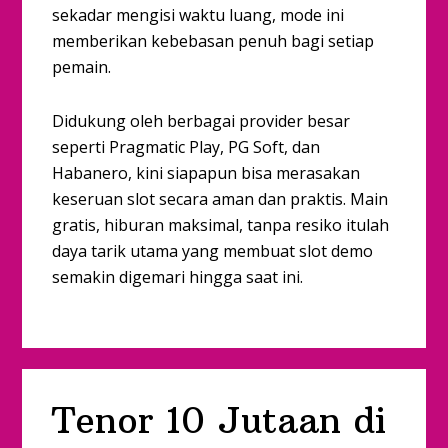
sekadar mengisi waktu luang, mode ini
memberikan kebebasan penuh bagi setiap
pemain.
Didukung oleh berbagai provider besar
seperti Pragmatic Play, PG Soft, dan
Habanero, kini siapapun bisa merasakan
keseruan slot secara aman dan praktis. Main
gratis, hiburan maksimal, tanpa resiko itulah
daya tarik utama yang membuat slot demo
semakin digemari hingga saat ini.
Tenor 10 Jutaan di