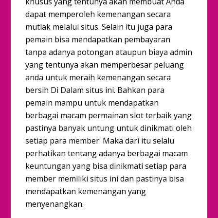
khusus yang tentunya akan membuat Anda
dapat memperoleh kemenangan secara
mutlak melalui situs. Selain itu juga para
pemain bisa mendapatkan pembayaran
tanpa adanya potongan ataupun biaya admin
yang tentunya akan memperbesar peluang
anda untuk meraih kemenangan secara
bersih Di Dalam situs ini. Bahkan para
pemain mampu untuk mendapatkan
berbagai macam permainan slot terbaik yang
pastinya banyak untung untuk dinikmati oleh
setiap para member. Maka dari itu selalu
perhatikan tentang adanya berbagai macam
keuntungan yang bisa dinikmati setiap para
member memiliki situs ini dan pastinya bisa
mendapatkan kemenangan yang
menyenangkan.