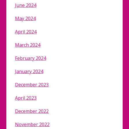
June 2024
May 2024
April 2024
March 2024
February 2024
January 2024
December 2023
April 2023
December 2022
November 2022