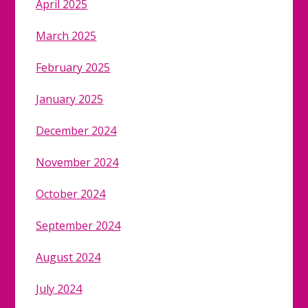
April 2025
March 2025
February 2025
January 2025
December 2024
November 2024
October 2024
September 2024
August 2024
July 2024