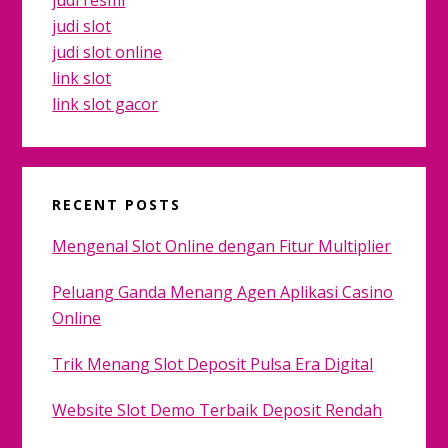
judi slot
judi slot online
link slot
link slot gacor
RECENT POSTS
Mengenal Slot Online dengan Fitur Multiplier
Peluang Ganda Menang Agen Aplikasi Casino
Online
Trik Menang Slot Deposit Pulsa Era Digital
Website Slot Demo Terbaik Deposit Rendah