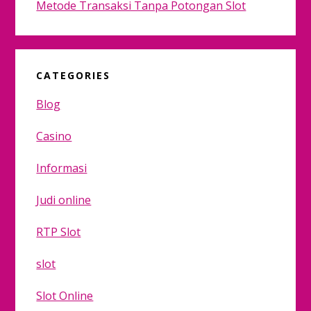
Metode Transaksi Tanpa Potongan Slot
CATEGORIES
Blog
Casino
Informasi
Judi online
RTP Slot
slot
Slot Online