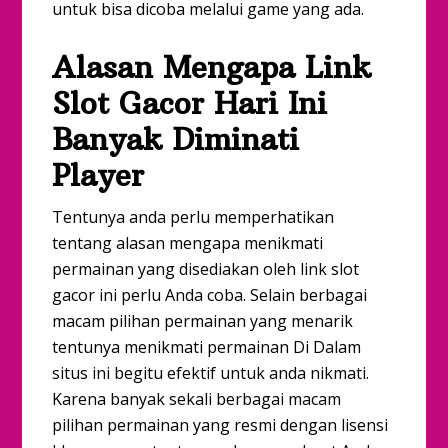
untuk bisa dicoba melalui game yang ada.
Alasan Mengapa Link
Slot Gacor Hari Ini
Banyak Diminati
Player
Tentunya anda perlu memperhatikan
tentang alasan mengapa menikmati
permainan yang disediakan oleh link slot
gacor ini perlu Anda coba. Selain berbagai
macam pilihan permainan yang menarik
tentunya menikmati permainan Di Dalam
situs ini begitu efektif untuk anda nikmati.
Karena banyak sekali berbagai macam
pilihan permainan yang resmi dengan lisensi