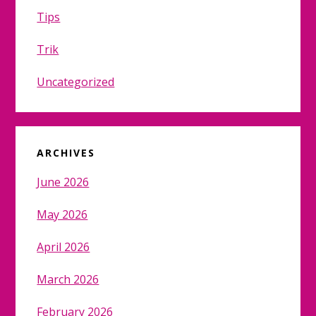
Tips
Trik
Uncategorized
ARCHIVES
June 2026
May 2026
April 2026
March 2026
February 2026