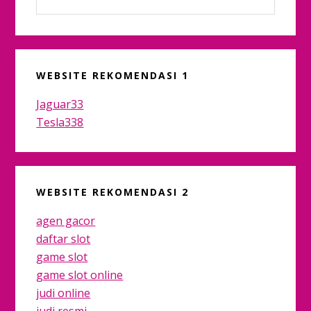
this
website
WEBSITE REKOMENDASI 1
Jaguar33
Tesla338
WEBSITE REKOMENDASI 2
agen gacor
daftar slot
game slot
game slot online
judi online
judi resmi