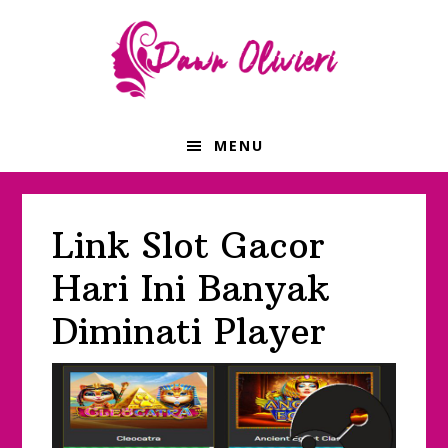
Skip
Skip
Skip
to
to
to
primary
main
primary
navigation
content
sidebar
MENU
Link Slot Gacor
Hari Ini Banyak
Diminati Player