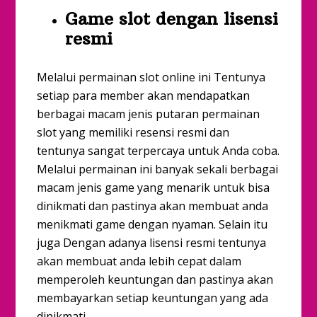
Game slot dengan lisensi
resmi
Melalui permainan slot online ini Tentunya
setiap para member akan mendapatkan
berbagai macam jenis putaran permainan
slot yang memiliki resensi resmi dan
tentunya sangat terpercaya untuk Anda coba.
Melalui permainan ini banyak sekali berbagai
macam jenis game yang menarik untuk bisa
dinikmati dan pastinya akan membuat anda
menikmati game dengan nyaman. Selain itu
juga Dengan adanya lisensi resmi tentunya
akan membuat anda lebih cepat dalam
memperoleh keuntungan dan pastinya akan
membayarkan setiap keuntungan yang ada
dinikmati.