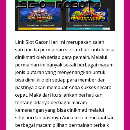
Link Slot Gacor Hari Ini merupakan salah
satu media permainan slot terbaik untuk bisa
dinikmati oleh setiap para pemain. Melalui
permainan ini banyak sekali berbagai macam
jenis putaran yang menyenangkan untuk
bisa dimiliki oleh setiap para member dan
pastinya akan membuat Anda sukses secara
cepat. Maka dari itu silahkan perhatikan
tentang adanya berbagai macam
kemenangan yang bisa dinikmati melalui
situs ini dan pastinya Anda bisa mendapatkan
berbagai macam pilihan permainan terbaik