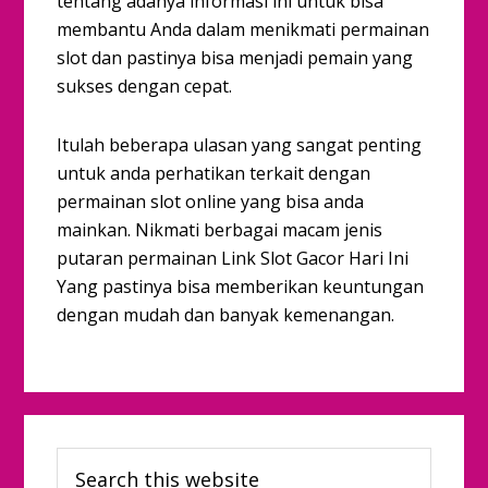
tentang adanya informasi ini untuk bisa
membantu Anda dalam menikmati permainan
slot dan pastinya bisa menjadi pemain yang
sukses dengan cepat.
Itulah beberapa ulasan yang sangat penting
untuk anda perhatikan terkait dengan
permainan slot online yang bisa anda
mainkan. Nikmati berbagai macam jenis
putaran permainan Link Slot Gacor Hari Ini
Yang pastinya bisa memberikan keuntungan
dengan mudah dan banyak kemenangan.
Primary
Search
Sidebar