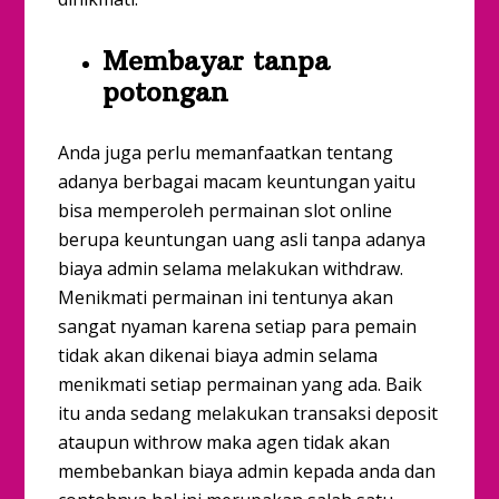
Membayar tanpa
potongan
Anda juga perlu memanfaatkan tentang
adanya berbagai macam keuntungan yaitu
bisa memperoleh permainan slot online
berupa keuntungan uang asli tanpa adanya
biaya admin selama melakukan withdraw.
Menikmati permainan ini tentunya akan
sangat nyaman karena setiap para pemain
tidak akan dikenai biaya admin selama
menikmati setiap permainan yang ada. Baik
itu anda sedang melakukan transaksi deposit
ataupun withrow maka agen tidak akan
membebankan biaya admin kepada anda dan