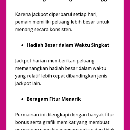
Karena jackpot diperbarui setiap hari,
pemain memiliki peluang lebih besar untuk
menang secara konsisten.
Hadiah Besar dalam Waktu Singkat
Jackpot harian memberikan peluang
memenangkan hadiah besar dalam waktu
yang relatif lebih cepat dibandingkan jenis
jackpot lain.
Beragam Fitur Menarik
Permainan ini dilengkapi dengan banyak fitur
bonus serta grafik memikat yang membuat
permainan semakin menyenangkan dan tidak