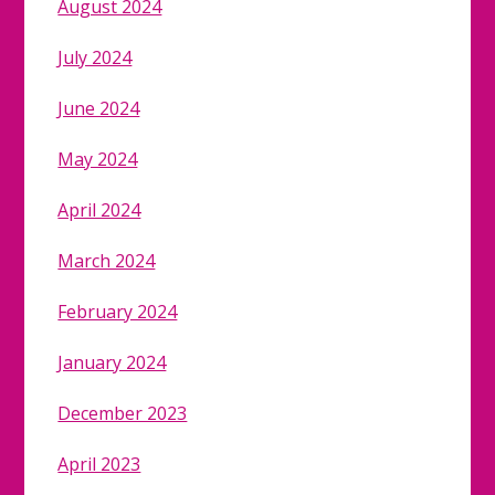
August 2024
July 2024
June 2024
May 2024
April 2024
March 2024
February 2024
January 2024
December 2023
April 2023