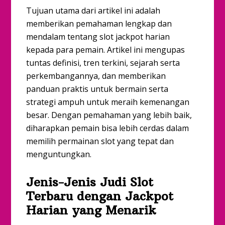
Tujuan utama dari artikel ini adalah
memberikan pemahaman lengkap dan
mendalam tentang slot jackpot harian
kepada para pemain. Artikel ini mengupas
tuntas definisi, tren terkini, sejarah serta
perkembangannya, dan memberikan
panduan praktis untuk bermain serta
strategi ampuh untuk meraih kemenangan
besar. Dengan pemahaman yang lebih baik,
diharapkan pemain bisa lebih cerdas dalam
memilih permainan slot yang tepat dan
menguntungkan.
Jenis-Jenis Judi Slot
Terbaru dengan Jackpot
Harian yang Menarik