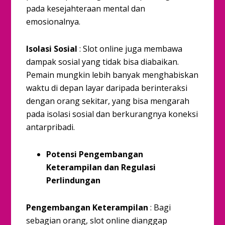
pada kesejahteraan mental dan
emosionalnya.
Isolasi Sosial
: Slot online juga membawa
dampak sosial yang tidak bisa diabaikan.
Pemain mungkin lebih banyak menghabiskan
waktu di depan layar daripada berinteraksi
dengan orang sekitar, yang bisa mengarah
pada isolasi sosial dan berkurangnya koneksi
antarpribadi.
Potensi Pengembangan
Keterampilan dan Regulasi
Perlindungan
Pengembangan Keterampilan
: Bagi
sebagian orang, slot online dianggap