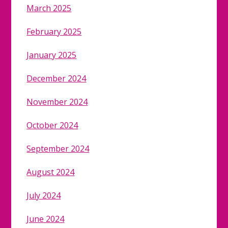
March 2025
February 2025
January 2025
December 2024
November 2024
October 2024
September 2024
August 2024
July 2024
June 2024