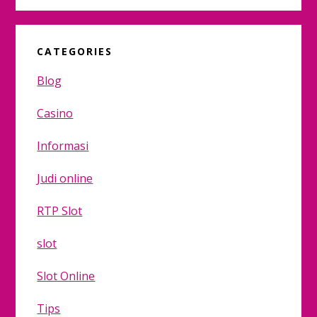
CATEGORIES
Blog
Casino
Informasi
Judi online
RTP Slot
slot
Slot Online
Tips