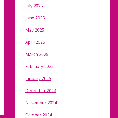
July 2025
June 2025
May 2025
April 2025
March 2025
February 2025
January 2025
December 2024
November 2024
October 2024