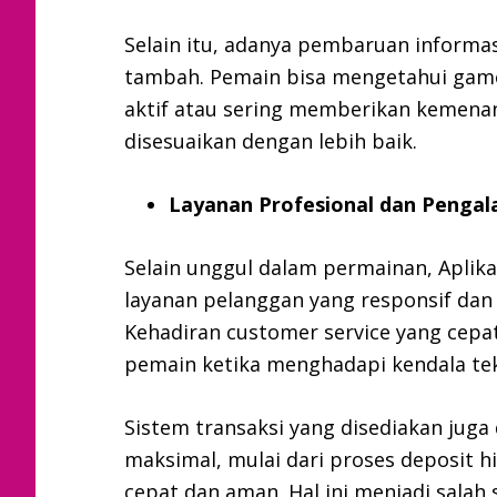
Selain itu, adanya pembaruan informasi
tambah. Pemain bisa mengetahui gam
aktif atau sering memberikan kemenan
disesuaikan dengan lebih baik.
Layanan Profesional dan Peng
Selain unggul dalam permainan, Aplikas
layanan pelanggan yang responsif da
Kehadiran customer service yang cep
pemain ketika menghadapi kendala te
Sistem transaksi yang disediakan ju
maksimal, mulai dari proses deposit 
cepat dan aman. Hal ini menjadi sala