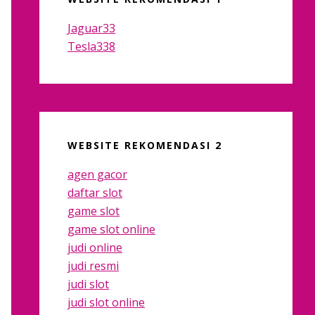
Jaguar33
Tesla338
WEBSITE REKOMENDASI 2
agen gacor
daftar slot
game slot
game slot online
judi online
judi resmi
judi slot
judi slot online