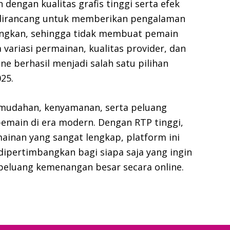
engan kualitas grafis tinggi serta efek
n dirancang untuk memberikan pengalaman
angkan, sehingga tidak membuat pemain
variasi permainan, kualitas provider, dan
ine berhasil menjadi salah satu pilihan
025.
emudahan, kenyamanan, serta peluang
emain di era modern. Dengan RTP tinggi,
mainan yang sangat lengkap, platform ini
dipertimbangkan bagi siapa saja yang ingin
peluang kemenangan besar secara online.