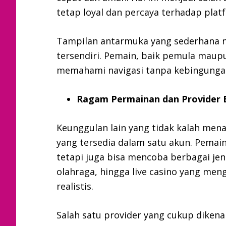
tetap loyal dan percaya terhadap plat
Tampilan antarmuka yang sederhana n
tersendiri. Pemain, baik pemula mau
memahami navigasi tanpa kebingunga
Ragam Permainan dan Provider 
Keunggulan lain yang tidak kalah men
yang tersedia dalam satu akun. Pemain
tetapi juga bisa mencoba berbagai jeni
olahraga, hingga live casino yang me
realistis.
Salah satu provider yang cukup dikena