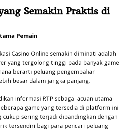
yang Semakin Praktis di
 Utama Pemain
asi Casino Online semakin diminati adalah
yer yang tergolong tinggi pada banyak game
rhana berarti peluang pengembalian
bih besar dalam jangka panjang.
ikan informasi RTP sebagai acuan utama
berapa game yang tersedia di platform ini
g cukup sering terjadi dibandingkan dengan
tarik tersendiri bagi para pencari peluang