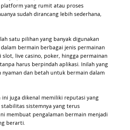
 platform yang rumit atau proses
uanya sudah dirancang lebih sederhana,
alah satu pilihan yang banyak digunakan
dalam bermain berbagai jenis permainan
 slot, live casino, poker, hingga permainan
anpa harus berpindah aplikasi. Inilah yang
 nyaman dan betah untuk bermain dalam
ini juga dikenal memiliki reputasi yang
stabilitas sistemnya yang terus
l ini membuat pengalaman bermain menjadi
ng berarti.