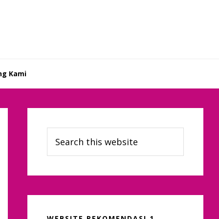
ng Kami
Primary
Sidebar
Search
this
website
WEBSITE REKOMENDASI 1