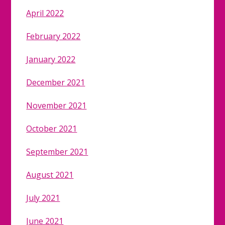
April 2022
February 2022
January 2022
December 2021
November 2021
October 2021
September 2021
August 2021
July 2021
June 2021