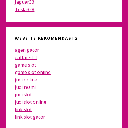
Jaguar33
Tesla338
WEBSITE REKOMENDASI 2
agen gacor
daftar slot
game slot
game slot online
judi online
judi resmi
judi slot
judi slot online
link slot
link slot gacor