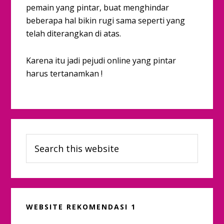
pemain yang pintar, buat menghindar
beberapa hal bikin rugi sama seperti yang
telah diterangkan di atas.
Karena itu jadi pejudi online yang pintar
harus tertanamkan !
Primary
Search
Sidebar
this
website
WEBSITE REKOMENDASI 1