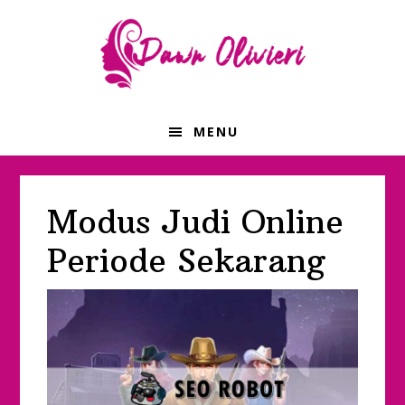
Skip
Skip
Skip
to
to
to
primary
main
primary
navigation
content
sidebar
MENU
Modus Judi Online
Periode Sekarang