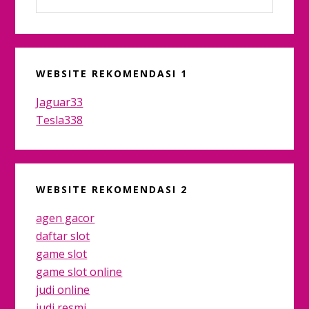
website
WEBSITE REKOMENDASI 1
Jaguar33
Tesla338
WEBSITE REKOMENDASI 2
agen gacor
daftar slot
game slot
game slot online
judi online
judi resmi