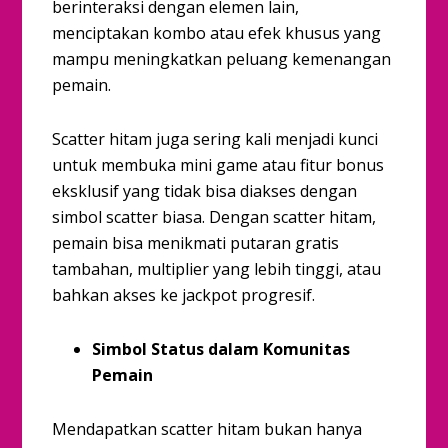
berinteraksi dengan elemen lain,
menciptakan kombo atau efek khusus yang
mampu meningkatkan peluang kemenangan
pemain.
Scatter hitam juga sering kali menjadi kunci
untuk membuka mini game atau fitur bonus
eksklusif yang tidak bisa diakses dengan
simbol scatter biasa. Dengan scatter hitam,
pemain bisa menikmati putaran gratis
tambahan, multiplier yang lebih tinggi, atau
bahkan akses ke jackpot progresif.
Simbol Status dalam Komunitas
Pemain
Mendapatkan scatter hitam bukan hanya