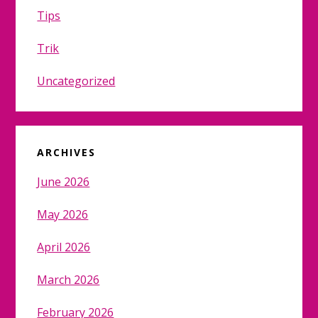
Tips
Trik
Uncategorized
ARCHIVES
June 2026
May 2026
April 2026
March 2026
February 2026