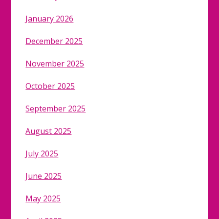
January 2026
December 2025
November 2025
October 2025
September 2025
August 2025
July 2025
June 2025
May 2025