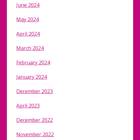
June 2024
May 2024
April 2024
March 2024
February 2024
January 2024
December 2023
April 2023
December 2022
November 2022