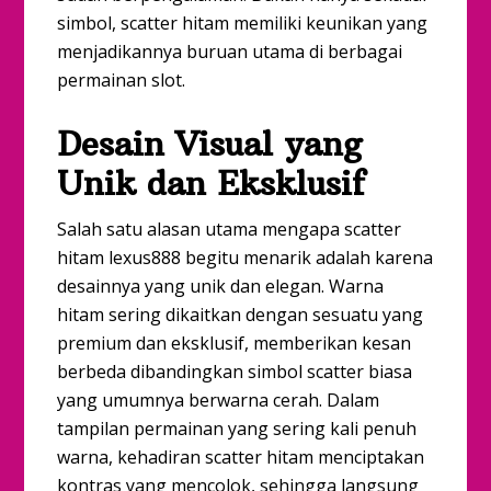
simbol, scatter hitam memiliki keunikan yang
menjadikannya buruan utama di berbagai
permainan slot.
Desain Visual yang
Unik dan Eksklusif
Salah satu alasan utama mengapa scatter
hitam lexus888 begitu menarik adalah karena
desainnya yang unik dan elegan. Warna
hitam sering dikaitkan dengan sesuatu yang
premium dan eksklusif, memberikan kesan
berbeda dibandingkan simbol scatter biasa
yang umumnya berwarna cerah. Dalam
tampilan permainan yang sering kali penuh
warna, kehadiran scatter hitam menciptakan
kontras yang mencolok, sehingga langsung