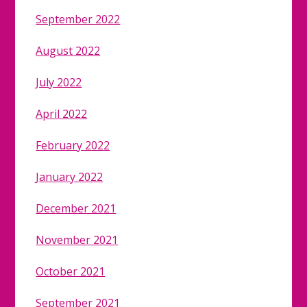
September 2022
August 2022
July 2022
April 2022
February 2022
January 2022
December 2021
November 2021
October 2021
September 2021