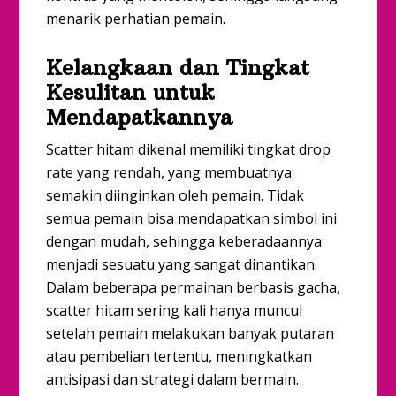
menarik perhatian pemain.
Kelangkaan dan Tingkat
Kesulitan untuk
Mendapatkannya
Scatter hitam dikenal memiliki tingkat drop
rate yang rendah, yang membuatnya
semakin diinginkan oleh pemain. Tidak
semua pemain bisa mendapatkan simbol ini
dengan mudah, sehingga keberadaannya
menjadi sesuatu yang sangat dinantikan.
Dalam beberapa permainan berbasis gacha,
scatter hitam sering kali hanya muncul
setelah pemain melakukan banyak putaran
atau pembelian tertentu, meningkatkan
antisipasi dan strategi dalam bermain.