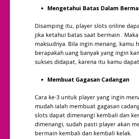
Mengetahui Batas Dalam Berma
Disamping itu, player slots online da
jika ketahui batas saat bermain . Mak
maksudnya. Bila ingin menang, kamu h
berapakah uang banyak yang ingin ka
sukses didapat, karena itu kamu dapat s
Membuat Gagasan Cadangan
Cara ke-3 untuk player yang ingin me
mudah ialah membuat gagasan cadanga
slots dapat dimenangi kembali dan kem
dimenangi, sudah pasti player akan 
bermain kembali dan kembali kelak.