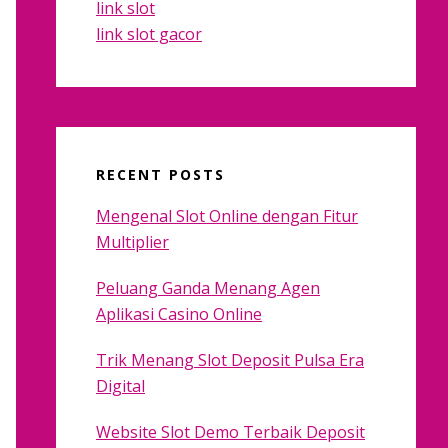
link slot
link slot gacor
RECENT POSTS
Mengenal Slot Online dengan Fitur
Multiplier
Peluang Ganda Menang Agen
Aplikasi Casino Online
Trik Menang Slot Deposit Pulsa Era
Digital
Website Slot Demo Terbaik Deposit