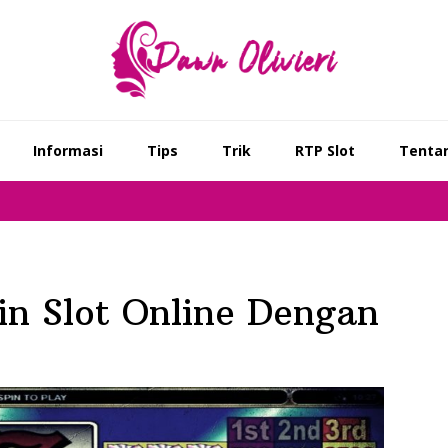
Informasi
Tips
Trik
RTP Slot
Tenta
in Slot Online Dengan