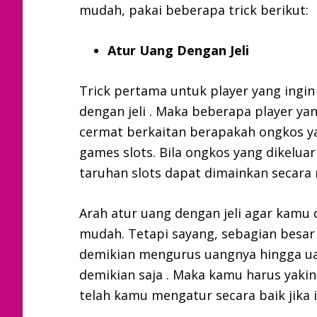
mudah, pakai beberapa trick berikut:
Atur Uang Dengan Jeli
Trick pertama untuk player yang ingin
dengan jeli . Maka beberapa player yan
cermat berkaitan berapakah ongkos y
games slots. Bila ongkos yang dikeluar
taruhan slots dapat dimainkan secara
Arah atur uang dengan jeli agar kamu
mudah. Tetapi sayang, sebagian besar 
demikian mengurus uangnya hingga ua
demikian saja . Maka kamu harus yaki
telah kamu mengatur secara baik jika 