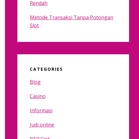
Rendah
Metode Transaksi Tanpa Potongan
Slot
CATEGORIES
Blog
Casino
Informasi
Judi online