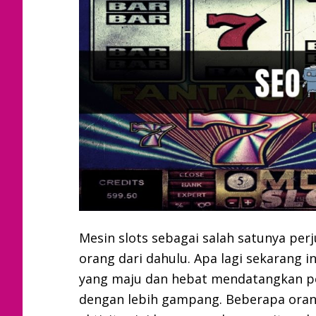
Mesin slots sebagai salah satunya pe
orang dari dahulu. Apa lagi sekarang i
yang maju dan hebat mendatangkan pe
dengan lebih gampang. Beberapa oran