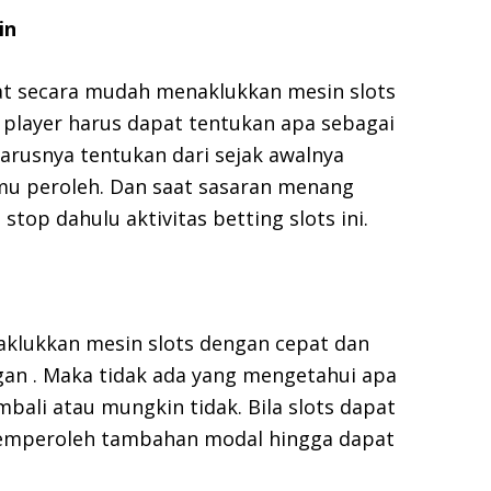
in
pat secara mudah menaklukkan mesin slots
a player harus dapat tentukan apa sebagai
arusnya tentukan dari sejak awalnya
mu peroleh. Dan saat sasaran menang
top dahulu aktivitas betting slots ini.
naklukkan mesin slots dengan cepat dan
n . Maka tidak ada yang mengetahui apa
bali atau mungkin tidak. Bila slots dapat
memperoleh tambahan modal hingga dapat